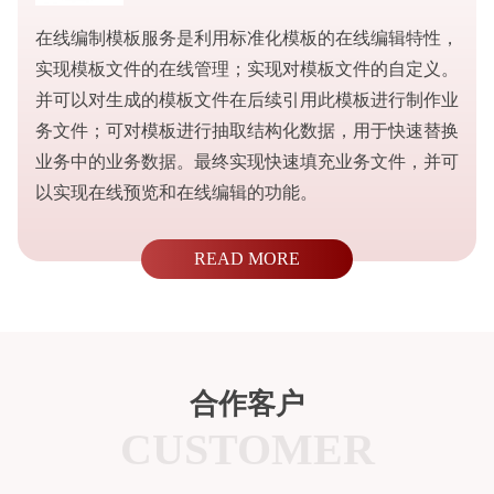
在线编制模板服务是利用标准化模板的在线编辑特性，
实现模板文件的在线管理；实现对模板文件的自定义。
并可以对生成的模板文件在后续引用此模板进行制作业
务文件；可对模板进行抽取结构化数据，用于快速替换
业务中的业务数据。最终实现快速填充业务文件，并可
以实现在线预览和在线编辑的功能。
READ MORE
合作客户
CUSTOMER