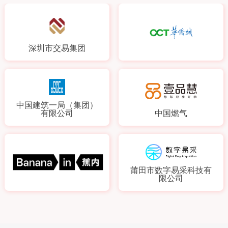
深圳市交易集团
中国建筑一局（集团）
有限公司
中国燃气
莆田市数字易采科技有
限公司