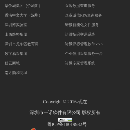
华侨城集团（侨城汇）
采购数据查询服务
香港中文大学（深圳）
企业诚信RPA查询服务
深圳湾实验室
诺微智能化文件服务
山西路桥集团
诺微招采交易系统
深圳市龙华区教育局
诺微评标管理软件V5.5
数字易采集团
企业信用采集服务平台
黔云商城
诺微专家管理系统
南方韵和商城
Copyright © 2016-现在
深圳市一诺软件有限公司 版权所有
粤ICP备18019932号