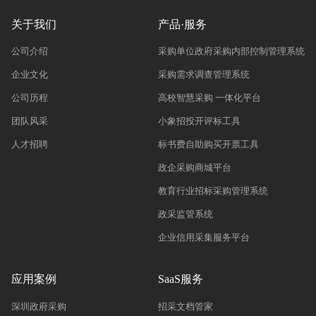
关于我们
产品·服务
公司介绍
采购单位政府采购内部控制管理系统
企业文化
采购需求调查管理系统
公司历程
高校智慧采购 一体化平台
团队风采
小象招投开评标工具
人才招聘
标书费自助购买开票工具
政企采购商城平台
教育行业招标采购管理系统
政采监管系统
企业信用采集服务平台
应用案例
SaaS服务
深圳政府采购
招采文档管家