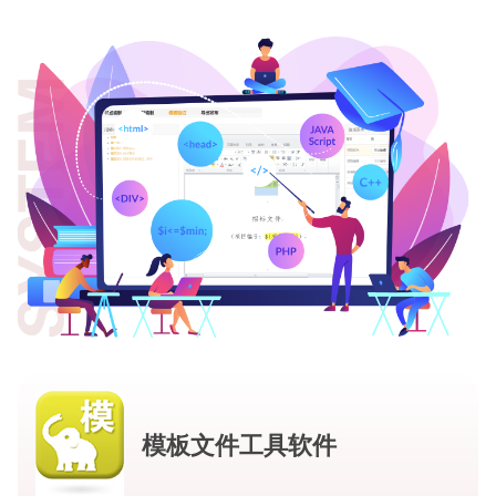
模板文件工具软件